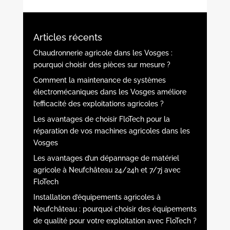
Articles récents
Chaudronnerie agricole dans les Vosges :
pourquoi choisir des pièces sur mesure ?
Comment la maintenance de systèmes
électromécaniques dans les Vosges améliore
l’efficacité des exploitations agricoles ?
Les avantages de choisir FloTech pour la
réparation de vos machines agricoles dans les
Vosges
Les avantages d’un dépannage de matériel
agricole à Neufchâteau 24/24h et 7/7j avec
FloTech
Installation d’équipements agricoles à
Neufchâteau : pourquoi choisir des équipements
de qualité pour votre exploitation avec FloTech ?