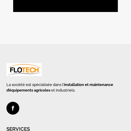
La société est spécialisée dans l’
installation et maintenance
d’équipements agricoles
et industriels.
SERVICES