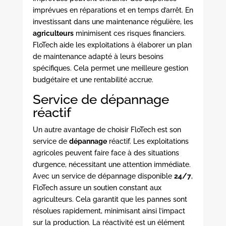
imprévues en réparations et en temps d’arrêt. En
investissant dans une maintenance régulière, les
agriculteurs
minimisent ces risques financiers.
FloTech aide les exploitations à élaborer un plan
de maintenance adapté à leurs besoins
spécifiques. Cela permet une meilleure gestion
budgétaire et une rentabilité accrue.
Service de dépannage
réactif
Un autre avantage de choisir FloTech est son
service de
dépannage
réactif. Les exploitations
agricoles peuvent faire face à des situations
d’urgence, nécessitant une attention immédiate.
Avec un service de dépannage disponible
24/7
,
FloTech assure un soutien constant aux
agriculteurs. Cela garantit que les pannes sont
résolues rapidement, minimisant ainsi l’impact
sur la production. La réactivité est un élément