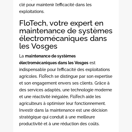
clé pour maintenir l’efficacité dans les
exploitations.
FloTech, votre expert en
maintenance de systèmes
électromécaniques dans
les Vosges
La
maintenance de systèmes
électromécaniques dans les Vosges
est
indispensable pour l’efficacité des exploitations
agricoles. FloTech se distingue par son expertise
et son engagement envers ses clients. Grâce à
des services adaptés, une technologie moderne
et une réactivité inégalée, FloTech aide les
agriculteurs à optimiser leur fonctionnement.
Investir dans la maintenance est une décision
stratégique qui conduit à une meilleure
productivité et à une réduction des coûts.