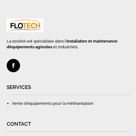
La société est spécialisée dans l’
installation et maintenance
d’équipements agricoles
et industriels.
SERVICES
Vente d’équipements pour la méthanisation
CONTACT