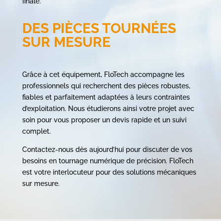
finale.
DES PIÈCES TOURNÉES
SUR MESURE
Grâce à cet équipement, FloTech accompagne les
professionnels qui recherchent des pièces robustes,
fiables et parfaitement adaptées à leurs contraintes
d’exploitation. Nous étudierons ainsi votre projet avec
soin pour vous proposer un devis rapide et un suivi
complet.
Contactez-nous dès aujourd’hui pour discuter de vos
besoins en tournage numérique de précision. FloTech
est votre interlocuteur pour des solutions mécaniques
sur mesure.