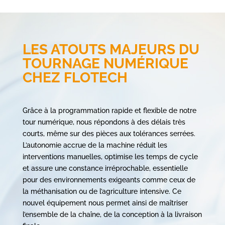
LES ATOUTS MAJEURS DU
TOURNAGE NUMÉRIQUE
CHEZ FLOTECH
Grâce à la programmation rapide et flexible de notre
tour numérique, nous répondons à des délais très
courts, même sur des pièces aux tolérances serrées.
L’autonomie accrue de la machine réduit les
interventions manuelles, optimise les temps de cycle
et assure une constance irréprochable, essentielle
pour des environnements exigeants comme ceux de
la méthanisation ou de l’agriculture intensive. Ce
nouvel équipement nous permet ainsi de maîtriser
l’ensemble de la chaîne, de la conception à la livraison